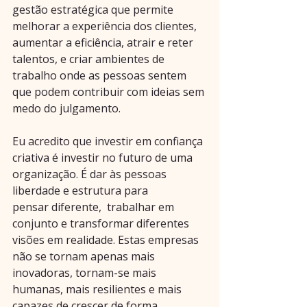
gestão estratégica que permite 
melhorar a experiência dos clientes, 
aumentar a eficiência, atrair e reter 
talentos, e criar ambientes de 
trabalho onde as pessoas sentem 
que podem contribuir com ideias sem 
medo do julgamento.
Eu acredito que investir em confiança 
criativa é investir no futuro de uma 
organização. É dar às pessoas 
liberdade e estrutura para 
pensar diferente,  trabalhar em 
conjunto e transformar diferentes 
visões em realidade. Estas empresas 
não se tornam apenas mais 
inovadoras, tornam-se mais 
humanas, mais resilientes e mais 
capazes de crescer de forma 