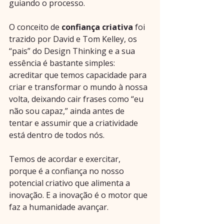
guiando o processo.
O conceito de 
confiança criativa
 foi 
trazido por David e Tom Kelley, os 
“pais” do Design Thinking e a sua 
essência é bastante simples: 
acreditar que temos capacidade para 
criar e transformar o mundo à nossa 
volta, deixando cair frases como “eu 
não sou capaz,” ainda antes de 
tentar e assumir que a criatividade 
está dentro de todos nós.
Temos de acordar e exercitar, 
porque é a confiança no nosso 
potencial criativo que alimenta a 
inovação. E a inovação é o motor que 
faz a humanidade avançar.