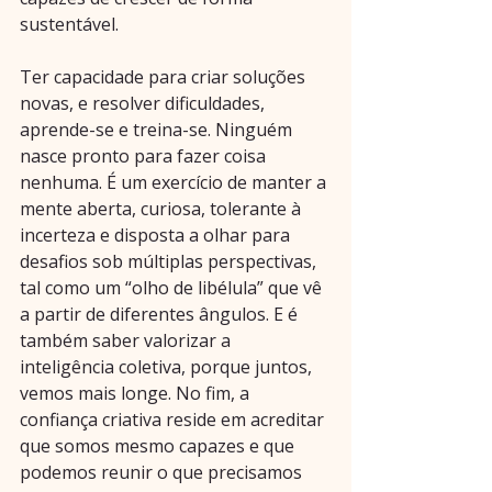
sustentável.
Ter capacidade para criar soluções 
novas, e resolver dificuldades, 
aprende-se e treina-se. Ninguém 
nasce pronto para fazer coisa 
nenhuma. É um exercício de manter a 
mente aberta, curiosa, tolerante à 
incerteza e disposta a olhar para 
desafios sob múltiplas perspectivas, 
tal como um “olho de libélula” que vê 
a partir de diferentes ângulos. E é 
também saber valorizar a 
inteligência coletiva, porque juntos, 
vemos mais longe. No fim, a 
confiança criativa reside em acreditar 
que somos mesmo capazes e que 
podemos reunir o que precisamos 