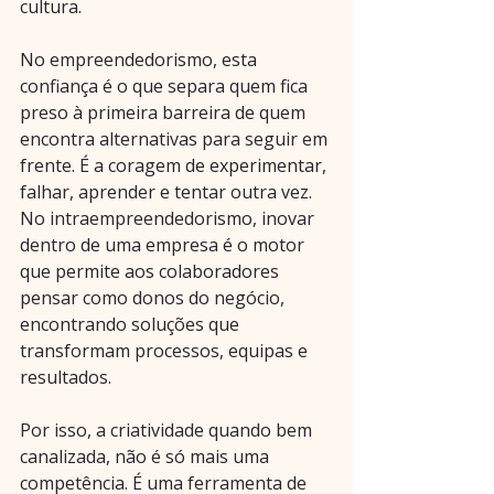
cultura.
No empreendedorismo, esta 
confiança é o que separa quem fica 
preso à primeira barreira de quem 
encontra alternativas para seguir em 
frente. É a coragem de experimentar, 
falhar, aprender e tentar outra vez. 
No intraempreendedorismo, inovar 
dentro de uma empresa é o motor 
que permite aos colaboradores 
pensar como donos do negócio, 
encontrando soluções que 
transformam processos, equipas e 
resultados.
Por isso, a criatividade quando bem 
canalizada, não é só mais uma 
competência. É uma ferramenta de 