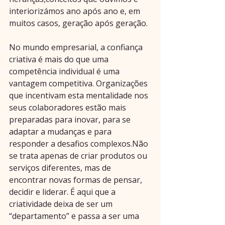
interiorizámos ano após ano e, em 
muitos casos, geração após geração.
No mundo empresarial, a confiança 
criativa é mais do que uma 
competência individual é uma 
vantagem competitiva. Organizações 
que incentivam esta mentalidade nos 
seus colaboradores estão mais 
preparadas para inovar, para se 
adaptar a mudanças e para 
responder a desafios complexos.Não 
se trata apenas de criar produtos ou 
serviços diferentes, mas de 
encontrar novas formas de pensar, 
decidir e liderar. É aqui que a 
criatividade deixa de ser um 
“departamento” e passa a ser uma 