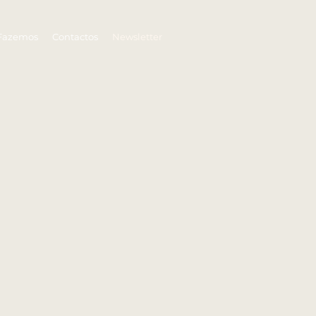
Fazemos
Contactos
Newsletter