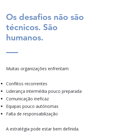
Os desafios não são
técnicos. São
humanos.
Muitas organizações enfrentam:
Conflitos recorrentes
Liderança intermédia pouco preparada
Comunicação ineficaz
Equipas pouco autónomas
Falta de responsabilização
A estratégia pode estar bem definida.