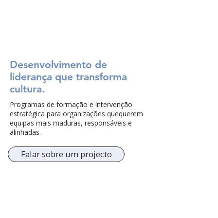
Desenvolvimento de
liderança que transforma
cultura.
Programas de formação e intervenção
estratégica para organizações quequerem
equipas mais maduras, responsáveis e
alinhadas.
Falar sobre um projecto