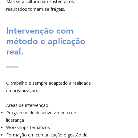
Mas se a cultura não sustenta, os
resultados tornam-se frágeis.
Intervenção com
método e aplicação
real.
O trabalho é sempre adaptado à realidade
da organização.
Áreas de intervenção:
Programas de desenvolvimento de
liderança
Workshops temáticos
Formação em comunicação e gestão de