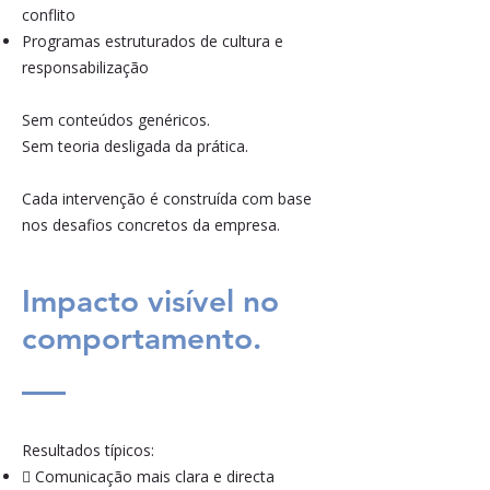
conflito
Programas estruturados de cultura e
responsabilização
Sem conteúdos genéricos.
Sem teoria desligada da prática.
Cada intervenção é construída com base
nos desafios concretos da empresa.
Impacto visível no
comportamento.
Resultados típicos:
 Comunicação mais clara e directa