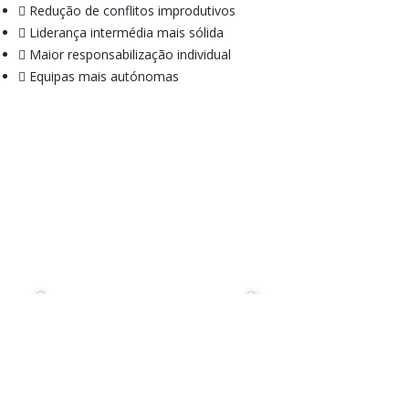
 Redução de conflitos improdutivos
 Liderança intermédia mais sólida
 Maior responsabilização individual
 Equipas mais autónomas